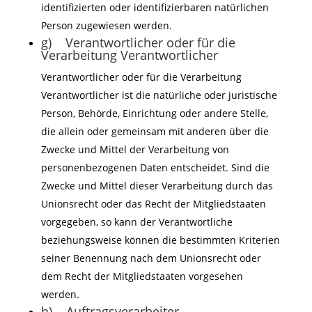
identifizierten oder identifizierbaren natürlichen
Person zugewiesen werden.
g) Verantwortlicher oder für die
Verarbeitung Verantwortlicher
Verantwortlicher oder für die Verarbeitung
Verantwortlicher ist die natürliche oder juristische
Person, Behörde, Einrichtung oder andere Stelle,
die allein oder gemeinsam mit anderen über die
Zwecke und Mittel der Verarbeitung von
personenbezogenen Daten entscheidet. Sind die
Zwecke und Mittel dieser Verarbeitung durch das
Unionsrecht oder das Recht der Mitgliedstaaten
vorgegeben, so kann der Verantwortliche
beziehungsweise können die bestimmten Kriterien
seiner Benennung nach dem Unionsrecht oder
dem Recht der Mitgliedstaaten vorgesehen
werden.
h) Auftragsverarbeiter