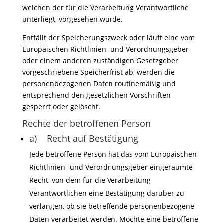
welchen der für die Verarbeitung Verantwortliche
unterliegt, vorgesehen wurde.
Entfällt der Speicherungszweck oder läuft eine vom
Europäischen Richtlinien- und Verordnungsgeber
oder einem anderen zuständigen Gesetzgeber
vorgeschriebene Speicherfrist ab, werden die
personenbezogenen Daten routinemäßig und
entsprechend den gesetzlichen Vorschriften
gesperrt oder gelöscht.
Rechte der betroffenen Person
a) Recht auf Bestätigung
Jede betroffene Person hat das vom Europäischen
Richtlinien- und Verordnungsgeber eingeräumte
Recht, von dem für die Verarbeitung
Verantwortlichen eine Bestätigung darüber zu
verlangen, ob sie betreffende personenbezogene
Daten verarbeitet werden. Möchte eine betroffene