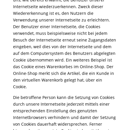
Internetseite wiederzuerkennen. Zweck dieser
Wiedererkennung ist es, den Nutzern die
Verwendung unserer Internetseite zu erleichtern.
Der Benutzer einer Internetseite, die Cookies
verwendet, muss beispielsweise nicht bei jedem
Besuch der Internetseite erneut seine Zugangsdaten
eingeben, weil dies von der Internetseite und dem
auf dem Computersystem des Benutzers abgelegten
Cookie übernommen wird. Ein weiteres Beispiel ist
das Cookie eines Warenkorbes im Online-Shop. Der
Online-Shop merkt sich die Artikel, die ein Kunde in
den virtuellen Warenkorb gelegt hat, über ein
Cookie.
Die betroffene Person kann die Setzung von Cookies
durch unsere Internetseite jederzeit mittels einer
entsprechenden Einstellung des genutzten
Internetbrowsers verhindern und damit der Setzung
von Cookies dauerhaft widersprechen. Ferner