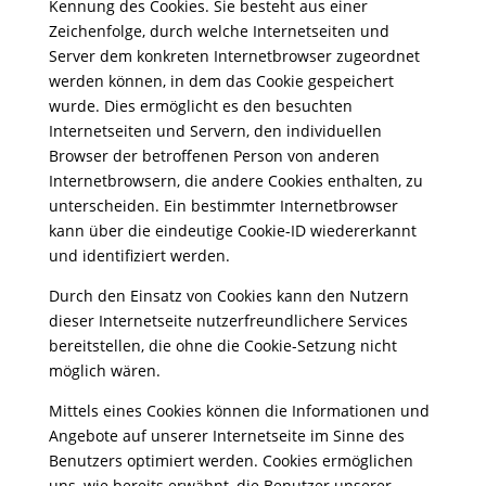
Kennung des Cookies. Sie besteht aus einer
Zeichenfolge, durch welche Internetseiten und
Server dem konkreten Internetbrowser zugeordnet
werden können, in dem das Cookie gespeichert
wurde. Dies ermöglicht es den besuchten
Internetseiten und Servern, den individuellen
Browser der betroffenen Person von anderen
Internetbrowsern, die andere Cookies enthalten, zu
unterscheiden. Ein bestimmter Internetbrowser
kann über die eindeutige Cookie-ID wiedererkannt
und identifiziert werden.
Durch den Einsatz von Cookies kann den Nutzern
dieser Internetseite nutzerfreundlichere Services
bereitstellen, die ohne die Cookie-Setzung nicht
möglich wären.
Mittels eines Cookies können die Informationen und
Angebote auf unserer Internetseite im Sinne des
Benutzers optimiert werden. Cookies ermöglichen
uns, wie bereits erwähnt, die Benutzer unserer