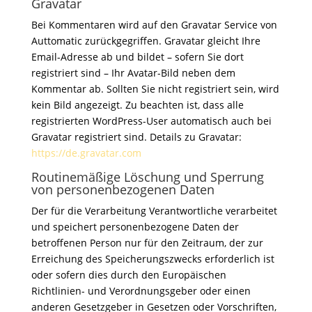
Gravatar
Bei Kommentaren wird auf den Gravatar Service von
Auttomatic zurückgegriffen. Gravatar gleicht Ihre
Email-Adresse ab und bildet – sofern Sie dort
registriert sind – Ihr Avatar-Bild neben dem
Kommentar ab. Sollten Sie nicht registriert sein, wird
kein Bild angezeigt. Zu beachten ist, dass alle
registrierten WordPress-User automatisch auch bei
Gravatar registriert sind. Details zu Gravatar:
https://de.gravatar.com
Routinemäßige Löschung und Sperrung
von personenbezogenen Daten
Der für die Verarbeitung Verantwortliche verarbeitet
und speichert personenbezogene Daten der
betroffenen Person nur für den Zeitraum, der zur
Erreichung des Speicherungszwecks erforderlich ist
oder sofern dies durch den Europäischen
Richtlinien- und Verordnungsgeber oder einen
anderen Gesetzgeber in Gesetzen oder Vorschriften,