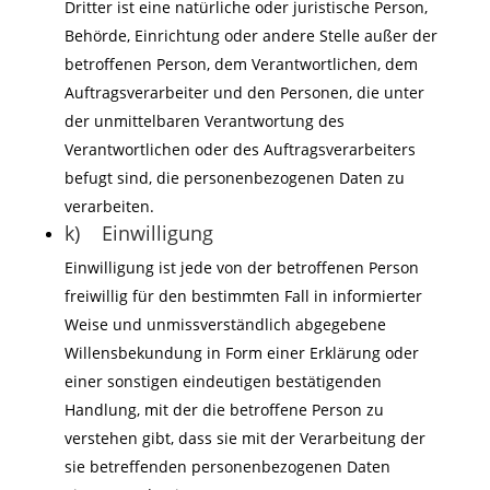
Dritter ist eine natürliche oder juristische Person,
Behörde, Einrichtung oder andere Stelle außer der
betroffenen Person, dem Verantwortlichen, dem
Auftragsverarbeiter und den Personen, die unter
der unmittelbaren Verantwortung des
Verantwortlichen oder des Auftragsverarbeiters
befugt sind, die personenbezogenen Daten zu
verarbeiten.
k) Einwilligung
Einwilligung ist jede von der betroffenen Person
freiwillig für den bestimmten Fall in informierter
Weise und unmissverständlich abgegebene
Willensbekundung in Form einer Erklärung oder
einer sonstigen eindeutigen bestätigenden
Handlung, mit der die betroffene Person zu
verstehen gibt, dass sie mit der Verarbeitung der
sie betreffenden personenbezogenen Daten