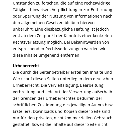
Umständen zu forschen, die auf eine rechtswidrige
Tätigkeit hinweisen. Verpflichtungen zur Entfernung
oder Sperrung der Nutzung von Informationen nach
den allgemeinen Gesetzen bleiben hiervon
unberührt. Eine diesbezügliche Haftung ist jedoch
erst ab dem Zeitpunkt der Kenntnis einer konkreten
Rechtsverletzung möglich. Bei Bekanntwerden von
entsprechenden Rechtsverletzungen werden wir
diese Inhalte umgehend entfernen.
Urheberrecht
Die durch die Seitenbetreiber erstellten Inhalte und
Werke auf diesen Seiten unterliegen dem deutschen
Urheberrecht. Die Vervielfältigung, Bearbeitung,
Verbreitung und jede Art der Verwertung außerhalb
der Grenzen des Urheberrechtes bedürfen der
schriftlichen Zustimmung des jeweiligen Autors bzw.
Erstellers. Downloads und Kopien dieser Seite sind
nur für den privaten, nicht kommerziellen Gebrauch
gestattet. Soweit die Inhalte auf dieser Seite nicht