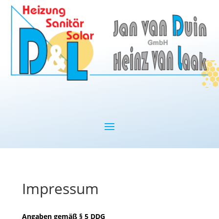
Impressum
Angaben gemäß § 5 DDG