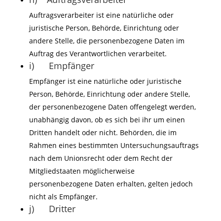
Auftragsverarbeiter ist eine natürliche oder
juristische Person, Behörde, Einrichtung oder
andere Stelle, die personenbezogene Daten im
Auftrag des Verantwortlichen verarbeitet.
i) Empfänger
Empfänger ist eine natürliche oder juristische
Person, Behörde, Einrichtung oder andere Stelle,
der personenbezogene Daten offengelegt werden,
unabhängig davon, ob es sich bei ihr um einen
Dritten handelt oder nicht. Behörden, die im
Rahmen eines bestimmten Untersuchungsauftrags
nach dem Unionsrecht oder dem Recht der
Mitgliedstaaten möglicherweise
personenbezogene Daten erhalten, gelten jedoch
nicht als Empfänger.
j) Dritter