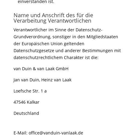
einverstanden ist.
Name und Anschrift des für die
Verarbeitung Verantwortlichen
Verantwortlicher im Sinne der Datenschutz-
Grundverordnung, sonstiger in den Mitgliedstaaten
der Europäischen Union geltenden
Datenschutzgesetze und anderer Bestimmungen mit
datenschutzrechtlichem Charakter ist die:
van Duin & van Laak GmbH
Jan van Duin, Heinz van Laak
Loefsche Str. 1 a
47546 Kalkar
Deutschland
E-Mail:
office
@
vanduin-vanlaak.de