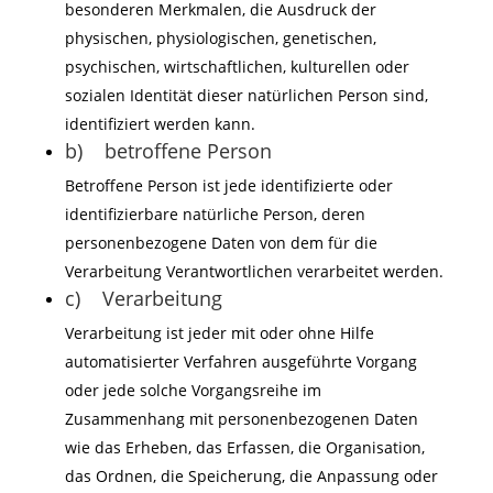
besonderen Merkmalen, die Ausdruck der
physischen, physiologischen, genetischen,
psychischen, wirtschaftlichen, kulturellen oder
sozialen Identität dieser natürlichen Person sind,
identifiziert werden kann.
b) betroffene Person
Betroffene Person ist jede identifizierte oder
identifizierbare natürliche Person, deren
personenbezogene Daten von dem für die
Verarbeitung Verantwortlichen verarbeitet werden.
c) Verarbeitung
Verarbeitung ist jeder mit oder ohne Hilfe
automatisierter Verfahren ausgeführte Vorgang
oder jede solche Vorgangsreihe im
Zusammenhang mit personenbezogenen Daten
wie das Erheben, das Erfassen, die Organisation,
das Ordnen, die Speicherung, die Anpassung oder