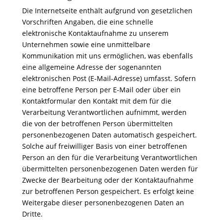
Die Internetseite enthält aufgrund von gesetzlichen
Vorschriften Angaben, die eine schnelle
elektronische Kontaktaufnahme zu unserem
Unternehmen sowie eine unmittelbare
Kommunikation mit uns ermöglichen, was ebenfalls
eine allgemeine Adresse der sogenannten
elektronischen Post (E-Mail-Adresse) umfasst. Sofern
eine betroffene Person per E-Mail oder über ein
Kontaktformular den Kontakt mit dem für die
Verarbeitung Verantwortlichen aufnimmt, werden
die von der betroffenen Person übermittelten
personenbezogenen Daten automatisch gespeichert.
Solche auf freiwilliger Basis von einer betroffenen
Person an den für die Verarbeitung Verantwortlichen
übermittelten personenbezogenen Daten werden für
Zwecke der Bearbeitung oder der Kontaktaufnahme
zur betroffenen Person gespeichert. Es erfolgt keine
Weitergabe dieser personenbezogenen Daten an
Dritte.