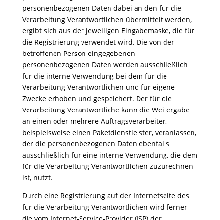
personenbezogenen Daten dabei an den für die
Verarbeitung Verantwortlichen übermittelt werden,
ergibt sich aus der jeweiligen Eingabemaske, die für
die Registrierung verwendet wird. Die von der
betroffenen Person eingegebenen
personenbezogenen Daten werden ausschließlich
für die interne Verwendung bei dem für die
Verarbeitung Verantwortlichen und für eigene
Zwecke erhoben und gespeichert. Der für die
Verarbeitung Verantwortliche kann die Weitergabe
an einen oder mehrere Auftragsverarbeiter,
beispielsweise einen Paketdienstleister, veranlassen,
der die personenbezogenen Daten ebenfalls
ausschließlich für eine interne Verwendung, die dem
für die Verarbeitung Verantwortlichen zuzurechnen
ist, nutzt.
Durch eine Registrierung auf der Internetseite des
für die Verarbeitung Verantwortlichen wird ferner
die vom Internet-Service-Provider (ISP) der