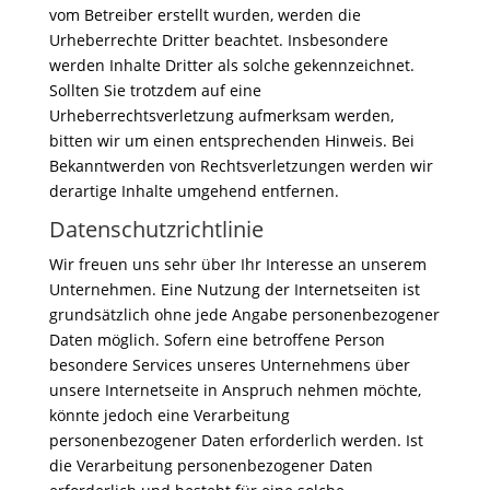
vom Betreiber erstellt wurden, werden die
Urheberrechte Dritter beachtet. Insbesondere
werden Inhalte Dritter als solche gekennzeichnet.
Sollten Sie trotzdem auf eine
Urheberrechtsverletzung aufmerksam werden,
bitten wir um einen entsprechenden Hinweis. Bei
Bekanntwerden von Rechtsverletzungen werden wir
derartige Inhalte umgehend entfernen.
Datenschutzrichtlinie
Wir freuen uns sehr über Ihr Interesse an unserem
Unternehmen. Eine Nutzung der Internetseiten ist
grundsätzlich ohne jede Angabe personenbezogener
Daten möglich. Sofern eine betroffene Person
besondere Services unseres Unternehmens über
unsere Internetseite in Anspruch nehmen möchte,
könnte jedoch eine Verarbeitung
personenbezogener Daten erforderlich werden. Ist
die Verarbeitung personenbezogener Daten