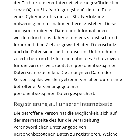
der Technik unserer Internetseite zu gewährleisten
sowie (4) um Strafverfolgungsbehörden im Falle
eines Cyberangriffes die zur Strafverfolgung
notwendigen Informationen bereitzustellen. Diese
anonym erhobenen Daten und Informationen
werden durch uns daher einerseits statistisch und
ferner mit dem Ziel ausgewertet, den Datenschutz
und die Datensicherheit in unserem Unternehmen
zu erhöhen, um letztlich ein optimales Schutzniveau
für die von uns verarbeiteten personenbezogenen
Daten sicherzustellen. Die anonymen Daten der
Server-Logfiles werden getrennt von allen durch eine
betroffene Person angegebenen
personenbezogenen Daten gespeichert.
Registrierung auf unserer Internetseite
Die betroffene Person hat die Möglichkeit, sich auf
der Internetseite des für die Verarbeitung
Verantwortlichen unter Angabe von
personenbezogenen Daten zu registrieren. Welche