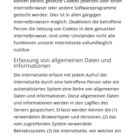
können bereits gesetzte Cookies jederzeit über einen
Internetbrowser oder andere Softwareprogramme
gelöscht werden. Dies ist in allen gängigen
Internetbrowsern möglich. Deaktiviert die betroffene
Person die Setzung von Cookies in dem genutzten
Internetbrowser, sind unter Umständen nicht alle
Funktionen unserer Internetseite vollumfänglich
nutzbar.
Erfassung von allgemeinen Daten und
Informationen
Die Internetseite erfasst mit jedem Aufruf der
Internetseite durch eine betroffene Person oder ein
automatisiertes System eine Reihe von allgemeinen
Daten und Informationen. Diese allgemeinen Daten
und Informationen werden in den Logfiles des
Servers gespeichert. Erfasst werden können die (1)
verwendeten Browsertypen und Versionen, (2) das
vom zugreifenden System verwendete
Betriebssystem, (3) die Internetseite, von welcher ein