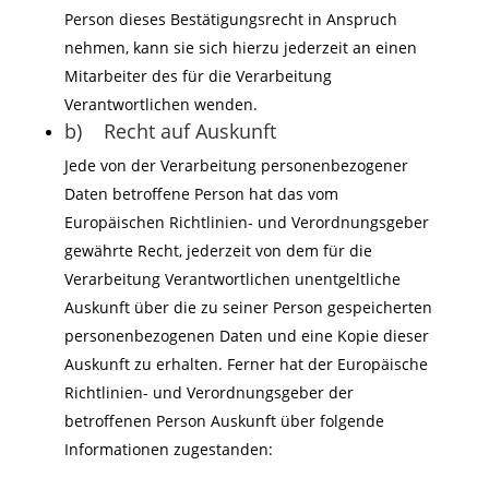
Person dieses Bestätigungsrecht in Anspruch
nehmen, kann sie sich hierzu jederzeit an einen
Mitarbeiter des für die Verarbeitung
Verantwortlichen wenden.
b) Recht auf Auskunft
Jede von der Verarbeitung personenbezogener
Daten betroffene Person hat das vom
Europäischen Richtlinien- und Verordnungsgeber
gewährte Recht, jederzeit von dem für die
Verarbeitung Verantwortlichen unentgeltliche
Auskunft über die zu seiner Person gespeicherten
personenbezogenen Daten und eine Kopie dieser
Auskunft zu erhalten. Ferner hat der Europäische
Richtlinien- und Verordnungsgeber der
betroffenen Person Auskunft über folgende
Informationen zugestanden: