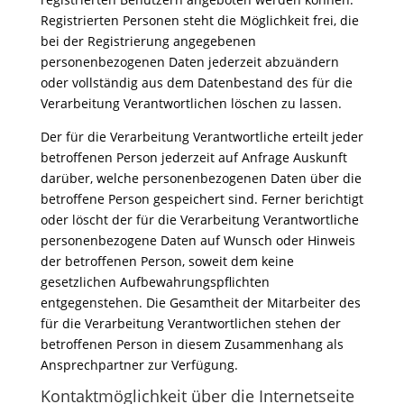
Registrierten Personen steht die Möglichkeit frei, die
bei der Registrierung angegebenen
personenbezogenen Daten jederzeit abzuändern
oder vollständig aus dem Datenbestand des für die
Verarbeitung Verantwortlichen löschen zu lassen.
Der für die Verarbeitung Verantwortliche erteilt jeder
betroffenen Person jederzeit auf Anfrage Auskunft
darüber, welche personenbezogenen Daten über die
betroffene Person gespeichert sind. Ferner berichtigt
oder löscht der für die Verarbeitung Verantwortliche
personenbezogene Daten auf Wunsch oder Hinweis
der betroffenen Person, soweit dem keine
gesetzlichen Aufbewahrungspflichten
entgegenstehen. Die Gesamtheit der Mitarbeiter des
für die Verarbeitung Verantwortlichen stehen der
betroffenen Person in diesem Zusammenhang als
Ansprechpartner zur Verfügung.
Kontaktmöglichkeit über die Internetseite