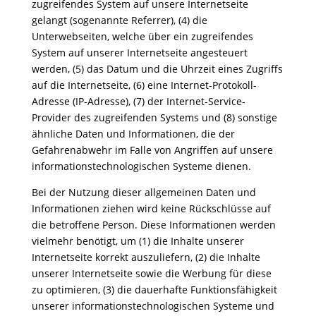
zugreifendes System auf unsere Internetseite
gelangt (sogenannte Referrer), (4) die
Unterwebseiten, welche über ein zugreifendes
System auf unserer Internetseite angesteuert
werden, (5) das Datum und die Uhrzeit eines Zugriffs
auf die Internetseite, (6) eine Internet-Protokoll-
Adresse (IP-Adresse), (7) der Internet-Service-
Provider des zugreifenden Systems und (8) sonstige
ähnliche Daten und Informationen, die der
Gefahrenabwehr im Falle von Angriffen auf unsere
informationstechnologischen Systeme dienen.
Bei der Nutzung dieser allgemeinen Daten und
Informationen ziehen wird keine Rückschlüsse auf
die betroffene Person. Diese Informationen werden
vielmehr benötigt, um (1) die Inhalte unserer
Internetseite korrekt auszuliefern, (2) die Inhalte
unserer Internetseite sowie die Werbung für diese
zu optimieren, (3) die dauerhafte Funktionsfähigkeit
unserer informationstechnologischen Systeme und