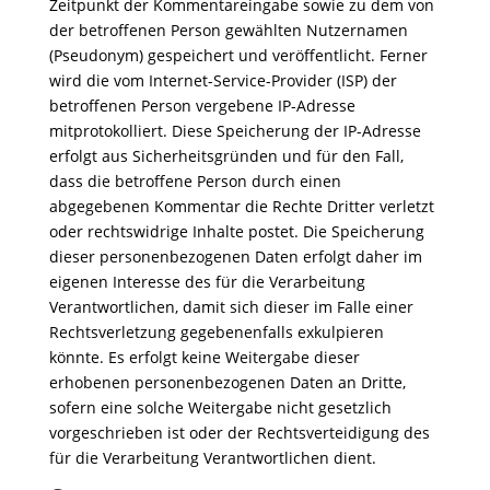
Zeitpunkt der Kommentareingabe sowie zu dem von
der betroffenen Person gewählten Nutzernamen
(Pseudonym) gespeichert und veröffentlicht. Ferner
wird die vom Internet-Service-Provider (ISP) der
betroffenen Person vergebene IP-Adresse
mitprotokolliert. Diese Speicherung der IP-Adresse
erfolgt aus Sicherheitsgründen und für den Fall,
dass die betroffene Person durch einen
abgegebenen Kommentar die Rechte Dritter verletzt
oder rechtswidrige Inhalte postet. Die Speicherung
dieser personenbezogenen Daten erfolgt daher im
eigenen Interesse des für die Verarbeitung
Verantwortlichen, damit sich dieser im Falle einer
Rechtsverletzung gegebenenfalls exkulpieren
könnte. Es erfolgt keine Weitergabe dieser
erhobenen personenbezogenen Daten an Dritte,
sofern eine solche Weitergabe nicht gesetzlich
vorgeschrieben ist oder der Rechtsverteidigung des
für die Verarbeitung Verantwortlichen dient.