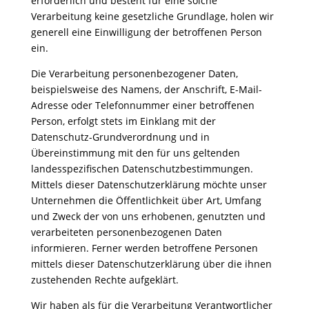
erforderlich und besteht für eine solche
Verarbeitung keine gesetzliche Grundlage, holen wir
generell eine Einwilligung der betroffenen Person
ein.
Die Verarbeitung personenbezogener Daten,
beispielsweise des Namens, der Anschrift, E-Mail-
Adresse oder Telefonnummer einer betroffenen
Person, erfolgt stets im Einklang mit der
Datenschutz-Grundverordnung und in
Übereinstimmung mit den für uns geltenden
landesspezifischen Datenschutzbestimmungen.
Mittels dieser Datenschutzerklärung möchte unser
Unternehmen die Öffentlichkeit über Art, Umfang
und Zweck der von uns erhobenen, genutzten und
verarbeiteten personenbezogenen Daten
informieren. Ferner werden betroffene Personen
mittels dieser Datenschutzerklärung über die ihnen
zustehenden Rechte aufgeklärt.
Wir haben als für die Verarbeitung Verantwortlicher