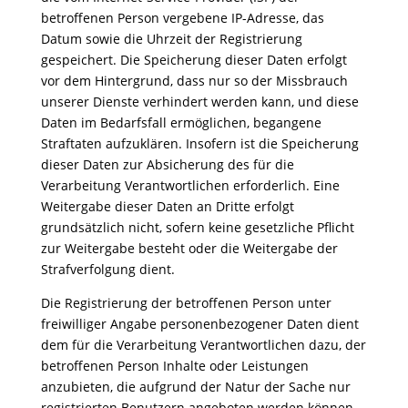
betroffenen Person vergebene IP-Adresse, das
Datum sowie die Uhrzeit der Registrierung
gespeichert. Die Speicherung dieser Daten erfolgt
vor dem Hintergrund, dass nur so der Missbrauch
unserer Dienste verhindert werden kann, und diese
Daten im Bedarfsfall ermöglichen, begangene
Straftaten aufzuklären. Insofern ist die Speicherung
dieser Daten zur Absicherung des für die
Verarbeitung Verantwortlichen erforderlich. Eine
Weitergabe dieser Daten an Dritte erfolgt
grundsätzlich nicht, sofern keine gesetzliche Pflicht
zur Weitergabe besteht oder die Weitergabe der
Strafverfolgung dient.
Die Registrierung der betroffenen Person unter
freiwilliger Angabe personenbezogener Daten dient
dem für die Verarbeitung Verantwortlichen dazu, der
betroffenen Person Inhalte oder Leistungen
anzubieten, die aufgrund der Natur der Sache nur
registrierten Benutzern angeboten werden können.