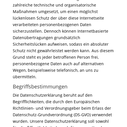
zahlreiche technische und organisatorische
Maßnahmen umgesetzt, um einen möglichst
lückenlosen Schutz der über diese Internetseite
verarbeiteten personenbezogenen Daten
sicherzustellen. Dennoch können Internetbasierte
Datenübertragungen grundsätzlich
Sicherheitslücken aufweisen, sodass ein absoluter
Schutz nicht gewährleistet werden kann. Aus diesem
Grund steht es jeder betroffenen Person frei,
personenbezogene Daten auch auf alternativen
Wegen, beispielsweise telefonisch, an uns zu
übermitteln.
Begriffsbestimmungen
Die Datenschutzerklärung beruht auf den
Begrifflichkeiten, die durch den Europäischen
Richtlinien- und Verordnungsgeber beim Erlass der
Datenschutz-Grundverordnung (DS-GVO) verwendet
wurden. Unsere Datenschutzerklärung soll sowohl