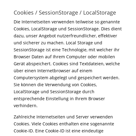
Cookies / SessionStorage / LocalStorage
Die Internetseiten verwenden teilweise so genannte
Cookies, LocalStorage und SessionStorage. Dies dient
dazu, unser Angebot nutzerfreundlicher, effektiver
und sicherer zu machen. Local Storage und
SessionStorage ist eine Technologie, mit welcher ihr
Browser Daten auf Ihrem Computer oder mobilen
Gerät abspeichert. Cookies sind Textdateien, welche
über einen Internetbrowser auf einem
Computersystem abgelegt und gespeichert werden.
Sie können die Verwendung von Cookies,
LocalStorage und SessionStorage durch
entsprechende Einstellung in Ihrem Browser
verhindern.
Zahlreiche Internetseiten und Server verwenden
Cookies. Viele Cookies enthalten eine sogenannte
Cookie-ID. Eine Cookie-ID ist eine eindeutige