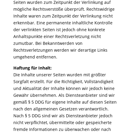
Seiten wurden zum Zeitpunkt der Verlinkung auf
mögliche Rechtsverstöße überprüft. Rechtswidrige
Inhalte waren zum Zeitpunkt der Verlinkung nicht
erkennbar. Eine permanente inhaltliche Kontrolle
der verlinkten Seiten ist jedoch ohne konkrete
Anhaltspunkte einer Rechtsverletzung nicht
zumutbar. Bei Bekanntwerden von
Rechtsverletzungen werden wir derartige Links
umgehend entfernen.
Haftung für Inhalt:
Die Inhalte unserer Seiten wurden mit größter
Sorgfalt erstellt. Für die Richtigkeit, Vollständigkeit
und Aktualität der Inhalte können wir jedoch keine
Gewähr übernehmen. Als Diensteanbieter sind wir
gemäß § 5 DDG für eigene Inhalte auf diesen Seiten
nach den allgemeinen Gesetzen verantwortlich.
Nach § 5 DDG sind wir als Diensteanbieter jedoch
nicht verpflichtet, übermittelte oder gespeicherte
fremde Informationen zu überwachen oder nach