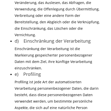
Veränderung, das Auslesen, das Abfragen, die
Verwendung, die Offenlegung durch Übermittlung,
Verbreitung oder eine andere Form der
Bereitstellung, den Abgleich oder die Verknüpfung,
die Einschränkung, das Löschen oder die
Vernichtung.
d) Einschränkung der Verarbeitung
Einschränkung der Verarbeitung ist die
Markierung gespeicherter personenbezogener
Daten mit dem Ziel, ihre künftige Verarbeitung
einzuschränken.
e) Profiling
Profiling ist jede Art der automatisierten
Verarbeitung personenbezogener Daten, die darin
besteht, dass diese personenbezogenen Daten
verwendet werden, um bestimmte persönliche
Aspekte, die sich auf eine natürliche Person