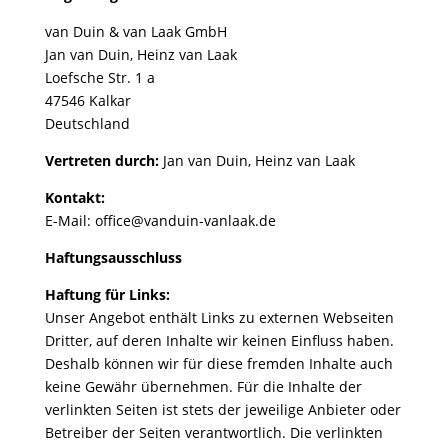
van Duin & van Laak GmbH
Jan van Duin, Heinz van Laak
Loefsche Str. 1 a
47546 Kalkar
Deutschland
Vertreten durch:
Jan van Duin, Heinz van Laak
Kontakt:
E-Mail: office@vanduin-vanlaak.de
Haftungsausschluss
Haftung für Links:
Unser Angebot enthält Links zu externen Webseiten
Dritter, auf deren Inhalte wir keinen Einfluss haben.
Deshalb können wir für diese fremden Inhalte auch
keine Gewähr übernehmen. Für die Inhalte der
verlinkten Seiten ist stets der jeweilige Anbieter oder
Betreiber der Seiten verantwortlich. Die verlinkten