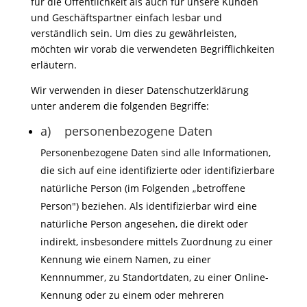
für die Öffentlichkeit als auch für unsere Kunden
und Geschäftspartner einfach lesbar und
verständlich sein. Um dies zu gewährleisten,
möchten wir vorab die verwendeten Begrifflichkeiten
erläutern.
Wir verwenden in dieser Datenschutzerklärung
unter anderem die folgenden Begriffe:
a) personenbezogene Daten
Personenbezogene Daten sind alle Informationen,
die sich auf eine identifizierte oder identifizierbare
natürliche Person (im Folgenden „betroffene
Person") beziehen. Als identifizierbar wird eine
natürliche Person angesehen, die direkt oder
indirekt, insbesondere mittels Zuordnung zu einer
Kennung wie einem Namen, zu einer
Kennnummer, zu Standortdaten, zu einer Online-
Kennung oder zu einem oder mehreren