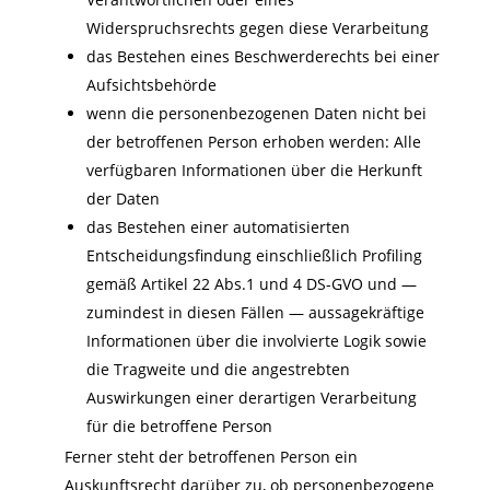
Widerspruchsrechts gegen diese Verarbeitung
das Bestehen eines Beschwerderechts bei einer
Aufsichtsbehörde
wenn die personenbezogenen Daten nicht bei
der betroffenen Person erhoben werden: Alle
verfügbaren Informationen über die Herkunft
der Daten
das Bestehen einer automatisierten
Entscheidungsfindung einschließlich Profiling
gemäß Artikel 22 Abs.1 und 4 DS-GVO und —
zumindest in diesen Fällen — aussagekräftige
Informationen über die involvierte Logik sowie
die Tragweite und die angestrebten
Auswirkungen einer derartigen Verarbeitung
für die betroffene Person
Ferner steht der betroffenen Person ein
Auskunftsrecht darüber zu, ob personenbezogene