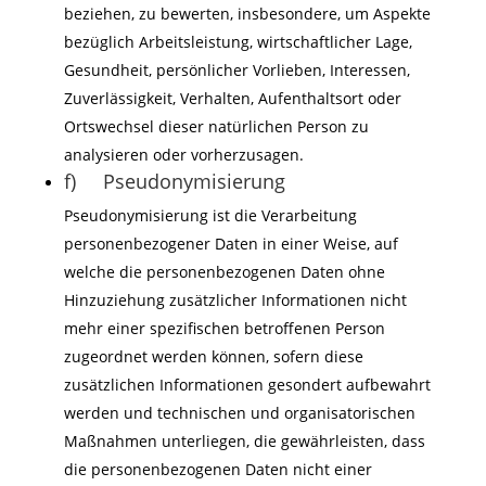
beziehen, zu bewerten, insbesondere, um Aspekte
bezüglich Arbeitsleistung, wirtschaftlicher Lage,
Gesundheit, persönlicher Vorlieben, Interessen,
Zuverlässigkeit, Verhalten, Aufenthaltsort oder
Ortswechsel dieser natürlichen Person zu
analysieren oder vorherzusagen.
f) Pseudonymisierung
Pseudonymisierung ist die Verarbeitung
personenbezogener Daten in einer Weise, auf
welche die personenbezogenen Daten ohne
Hinzuziehung zusätzlicher Informationen nicht
mehr einer spezifischen betroffenen Person
zugeordnet werden können, sofern diese
zusätzlichen Informationen gesondert aufbewahrt
werden und technischen und organisatorischen
Maßnahmen unterliegen, die gewährleisten, dass
die personenbezogenen Daten nicht einer