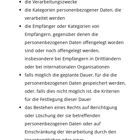
die Verarbeitungszwecke
die Kategorien personenbezogener Daten, die
verarbeitet werden
die Empfänger oder Kategorien von
Empfängern, gegenüber denen die
personenbezogenen Daten offengelegt worden
sind oder noch offengelegt werden,
insbesondere bei Empfängern in Drittländern
oder bei internationalen Organisationen
falls möglich die geplante Dauer, für die die
personenbezogenen Daten gespeichert werden,
oder, falls dies nicht möglich ist, die Kriterien
für die Festlegung dieser Dauer
das Bestehen eines Rechts auf Berichtigung
oder Löschung der sie betreffenden
personenbezogenen Daten oder auf
Einschränkung der Verarbeitung durch den
Verantwortlichen oder eines