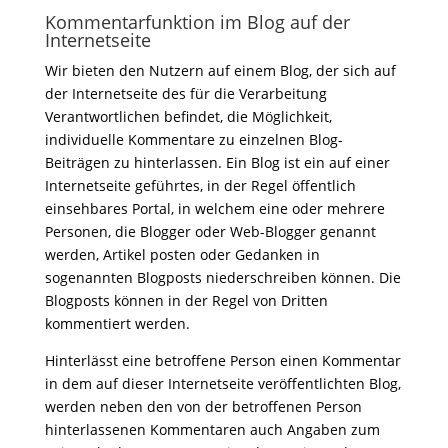
Kommentarfunktion im Blog auf der
Internetseite
Wir bieten den Nutzern auf einem Blog, der sich auf
der Internetseite des für die Verarbeitung
Verantwortlichen befindet, die Möglichkeit,
individuelle Kommentare zu einzelnen Blog-
Beiträgen zu hinterlassen. Ein Blog ist ein auf einer
Internetseite geführtes, in der Regel öffentlich
einsehbares Portal, in welchem eine oder mehrere
Personen, die Blogger oder Web-Blogger genannt
werden, Artikel posten oder Gedanken in
sogenannten Blogposts niederschreiben können. Die
Blogposts können in der Regel von Dritten
kommentiert werden.
Hinterlässt eine betroffene Person einen Kommentar
in dem auf dieser Internetseite veröffentlichten Blog,
werden neben den von der betroffenen Person
hinterlassenen Kommentaren auch Angaben zum