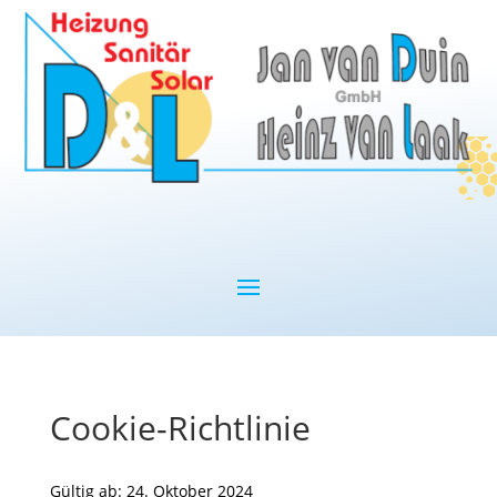
Cookie-Richtlinie
Gültig ab: 24. Oktober 2024