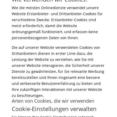
Wie die meisten Onlinedienste verwendet unsere
Website Erstanbieter- und Drittanbieter-Cookies für
verschiedene Zwecke. Erstanbieter-Cookies sind
meist erforderlich, damit die Website
ordnungsgemäß funktioniert, und erfassen keine
personenbezogenen Daten von Ihnen.
Die auf unserer Website verwendeten Cookies von
Drittanbietern dienen in erster Linie dazu, die
Leistung der Website zu verstehen, wie Sie mit
unserer Website interagieren, die Sicherheit unserer
Dienste zu gewährleisten, für Sie relevante Werbung
bereitzustellen und Ihnen insgesamt eine bessere
und verbesserte Benutzererfahrung zu bieten und
Ihre zukünftigen Interaktionen mit unserer Website
zu beschleunigen.
Arten von Cookies, die wir verwenden
Cookie-Einstellungen verwalten