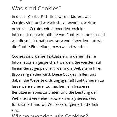
Was sind Cookies?
In dieser Cookie-Richtlinie wird erläutert, was
Cookies sind und wie wir sie verwenden, welche
Arten von Cookies wir verwenden, welche
Informationen wir mithilfe von Cookies sammeln und
wie diese Informationen verwendet werden und wie
die Cookie-Einstellungen verwaltet werden.
Cookies sind kleine Textdateien, in denen kleine
Informationen gespeichert werden. Sie werden auf
Ihrem Gerät gespeichert, wenn die Website in Ihren
Browser geladen wird. Diese Cookies helfen uns
dabei, die Website ordnungsgemäß funktionieren zu
lassen, sie sicherer zu machen, ein besseres
Benutzererlebnis zu bieten und die Leistung der
Website zu verstehen sowie zu analysieren, was
funktioniert und wo Verbesserungen erforderlich
sind.
Wie verwenden wir Cookies?